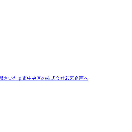
県さいたま市中央区の株式会社若宮企画へ