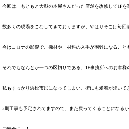
今回は、もともと大型の本屋さんだった店舗を改修して1Fを
数多くの現場をこなしてきておりますが、やはりそこは毎回
今はコロナの影響で、機材や、材料の入手が困難になること
それでもなんとか一つの区切りである、1F事務所へのお客
私もすっかり浜松市民になってしまい、街にも愛着が湧いて
2期工事も予定されてますので、また戻ってくることになる
ご安全に！！