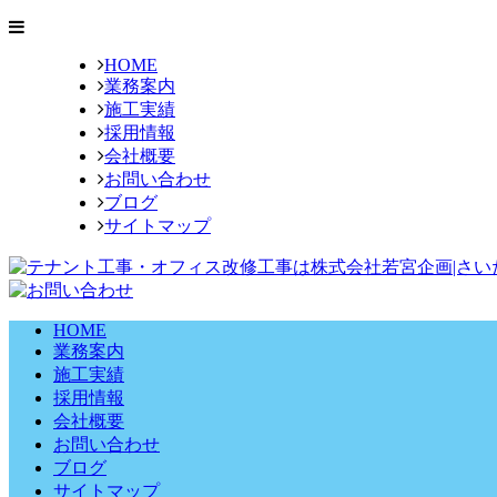
HOME
業務案内
施工実績
採用情報
会社概要
お問い合わせ
ブログ
サイトマップ
HOME
業務案内
施工実績
採用情報
会社概要
お問い合わせ
ブログ
サイトマップ